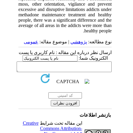
moss, other orientation, vigilance and prevent
excessive and disruptive limitations addicts under
methadone maintenance treatment and healthy
people, there was a significant difference and the
average of all areas in the addicts were more than
healthy people.
نوع مطالعه:
پژوهشي
| موضوع مقاله:
عمومى
ارسال نظر درباره این مقاله : نام کاربری یا پست
الکترونیک شما:
بازنشر اطلاعات
Creative
این مقاله تحت شرایط
Commons Attribution-