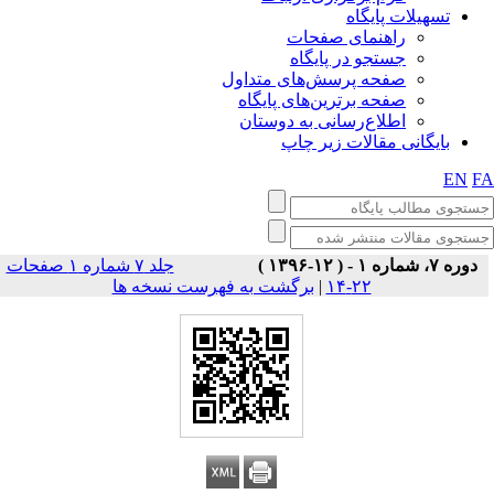
تسهیلات پایگاه
راهنمای صفحات
جستجو در پایگاه
صفحه پرسش‌های متداول
صفحه برترین‌های پایگاه
اطلاع‌رسانی به دوستان
بایگانی مقالات زیر چاپ
EN
F
دوره ۷، شماره ۱ - ( ۱۲-۱۳۹۶ )
جلد ۷ شماره ۱ صفحات
برگشت به فهرست نسخه ها
|
۲۲-۱۴