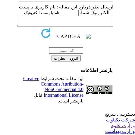
ارسال نظر درباره این مقاله : نام کاربری یا پست
الکترونیک شما:
بازنشر اطلاعات
Creative
این مقاله تحت شرایط
Commons Attribution-
NonCommercial 4.0
قابل
International License
بازنشر است.
ترسی سریع
کت یکتاوب
ارت علوم
ارت بهداشت