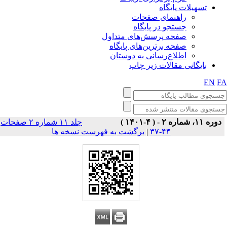
تسهیلات پایگاه
راهنمای صفحات
جستجو در پایگاه
صفحه پرسش‌های متداول
صفحه برترین‌های پایگاه
اطلاع‌رسانی به دوستان
بایگانی مقالات زیر چاپ
EN
F
دوره ۱۱، شماره ۲ - ( ۴-۱۴۰۱ )
جلد ۱۱ شماره ۲ صفحات
برگشت به فهرست نسخه ها
|
۴۴-۳۷