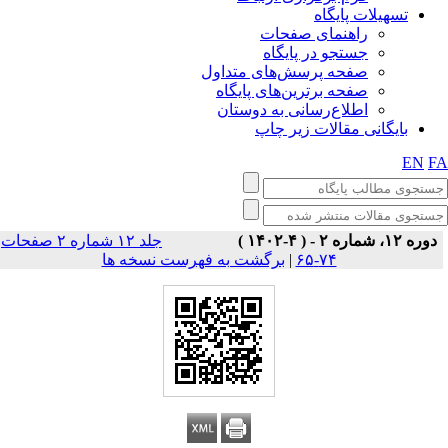
تسهیلات پایگاه
راهنمای صفحات
جستجو در پایگاه
صفحه پرسش‌های متداول
صفحه برترین‌های پایگاه
اطلاع‌رسانی به دوستان
بایگانی مقالات زیر چاپ
EN
F
دوره ۱۲، شماره ۲ - ( ۴-۱۴۰۲ )
جلد ۱۲ شماره ۲ صفحات
برگشت به فهرست نسخه ها
|
۷۴-۶۵