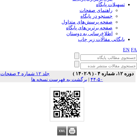
تسهیلات پایگاه
راهنمای صفحات
جستجو در پایگاه
صفحه پرسش‌های متداول
صفحه برترین‌های پایگاه
اطلاع‌رسانی به دوستان
بایگانی مقالات زیر چاپ
EN
F
دوره ۱۲، شماره ۴ - ( ۹-۱۴۰۲ )
جلد ۱۲ شماره ۴ صفحات
برگشت به فهرست نسخه ها
|
۵۰-۴۴