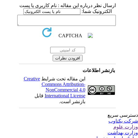
ارسال نظر درباره این مقاله : نام کاربری یا پست
الکترونیک شما:
بازنشر اطلاعات
Creative
این مقاله تحت شرایط
Commons Attribution-
NonCommercial 4.0
قابل
International License
بازنشر است.
ترسی سریع
کت یکتاوب
ارت علوم
ارت بهداشت