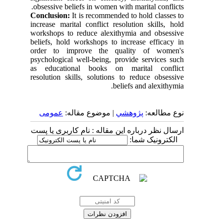
obsessive beliefs in women with marital conflicts.
Conclusion:
It is recommended to hold classes to
increase marital conflict resolution skills, hold
workshops to reduce alexithymia and obsessive
beliefs, hold workshops to increase efficacy in
order to improve the quality of women's
psychological well-being, provide services such
as educational books on marital conflict
resolution skills, solutions to reduce obsessive
beliefs and alexithymia.
نوع مطالعه:
پژوهشي
| موضوع مقاله:
عمومى
ارسال نظر درباره این مقاله : نام کاربری یا پست
الکترونیک شما: