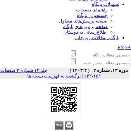
تسهیلات پایگاه
راهنمای صفحات
جستجو در پایگاه
صفحه پرسش‌های متداول
صفحه برترین‌های پایگاه
اطلاع‌رسانی به دوستان
بایگانی مقالات زیر چاپ
EN
F
دوره ۱۳، شماره ۲ - ( ۴-۱۴۰۳ )
جلد ۱۳ شماره ۲ صفحات
برگشت به فهرست نسخه ها
|
۱۵۱-۱۴۲