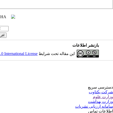
بازنشر اطلاعات
 International License
این مقاله تحت شرایط
دسترسی سریع
شرکت یکتاوب
وزارت علوم
وزارت بهداشت
سامانه ارزیابی نشریات
اطلاعات تماس