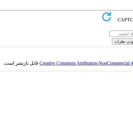
قابل بازنشر است.
Creative Commons Attribution-NonCommercial 4.0