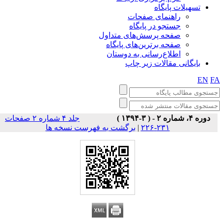
تسهیلات پایگاه
راهنمای صفحات
جستجو در پایگاه
صفحه پرسش‌های متداول
صفحه برترین‌های پایگاه
اطلاع‌رسانی به دوستان
بایگانی مقالات زیر چاپ
EN
F
دوره ۴، شماره ۲ - ( ۳-۱۳۹۴ )
جلد ۴ شماره ۲ صفحات
برگشت به فهرست نسخه ها
|
۲۳۱-۲۲۶