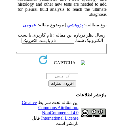
histology and other new tests are needed to add
for pleural fluid analysis to reach the ultimate
diagnosis.
نوع مطالعه:
پژوهشي
| موضوع مقاله:
عمومى
ارسال نظر درباره این مقاله : نام کاربری یا پست
الکترونیک شما:
بازنشر اطلاعات
Creative
این مقاله تحت شرایط
Commons Attribution-
NonCommercial 4.0
قابل
International License
بازنشر است.