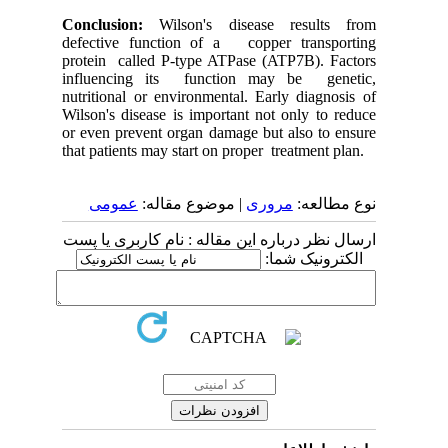
Conclusion:
Wilson's disease results from
defective function of a copper transporting
protein called P-type ATPase (ATP7B). Factors
influencing its function may be genetic,
nutritional or environmental. Early diagnosis of
Wilson's disease is important not only to reduce
or even prevent organ damage but also to ensure
that patients may start on proper treatment plan.
نوع مطالعه:
مروری
| موضوع مقاله:
عمومى
ارسال نظر درباره این مقاله : نام کاربری یا پست
الکترونیک شما: