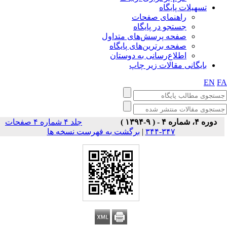
تسهیلات پایگاه
راهنمای صفحات
جستجو در پایگاه
صفحه پرسش‌های متداول
صفحه برترین‌های پایگاه
اطلاع‌رسانی به دوستان
بایگانی مقالات زیر چاپ
EN
F
دوره ۴، شماره ۴ - ( ۹-۱۳۹۴ )
جلد ۴ شماره ۴ صفحات
برگشت به فهرست نسخه ها
|
۳۴۷-۳۴۴