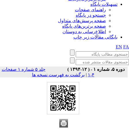
تسهیلات پایگاه
راهنمای صفحات
جستجو در پایگاه
صفحه پرسش‌های متداول
صفحه برترین‌های پایگاه
اطلاع‌رسانی به دوستان
بایگانی مقالات زیر چاپ
EN
F
دوره ۵، شماره ۱ - ( ۱۲-۱۳۹۴ )
جلد ۵ شماره ۱ صفحات
برگشت به فهرست نسخه ها
|
۴-۱