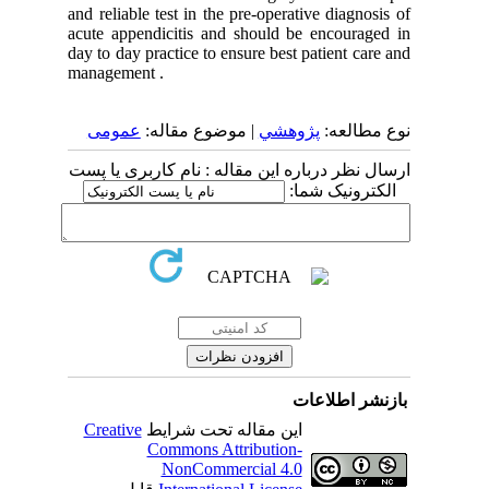
and reliable test in the pre-operative diagnosis of
acute appendicitis and should be encouraged in
day to day practice to ensure best patient care and
management .
نوع مطالعه:
پژوهشي
| موضوع مقاله:
عمومى
ارسال نظر درباره این مقاله : نام کاربری یا پست
الکترونیک شما:
بازنشر اطلاعات
Creative
این مقاله تحت شرایط
Commons Attribution-
NonCommercial 4.0