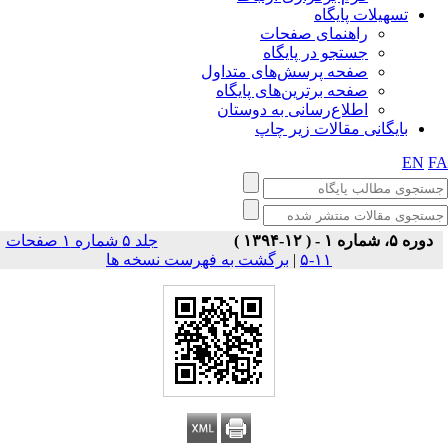
تسهیلات پایگاه
راهنمای صفحات
جستجو در پایگاه
صفحه پرسش‌های متداول
صفحه برترین‌های پایگاه
اطلاع‌رسانی به دوستان
بایگانی مقالات زیر چاپ
EN
F
دوره ۵، شماره ۱ - ( ۱۲-۱۳۹۴ )
جلد ۵ شماره ۱ صفحات
برگشت به فهرست نسخه ها
|
۱۱-۵