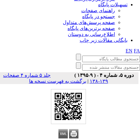
تسهیلات پایگاه
راهنمای صفحات
جستجو در پایگاه
صفحه پرسش‌های متداول
صفحه برترین‌های پایگاه
اطلاع‌رسانی به دوستان
بایگانی مقالات زیر چاپ
EN
F
دوره ۵، شماره ۴ - ( ۹-۱۳۹۵ )
جلد ۵ شماره ۴ صفحات
برگشت به فهرست نسخه ها
|
۱۳۹-۱۳۸