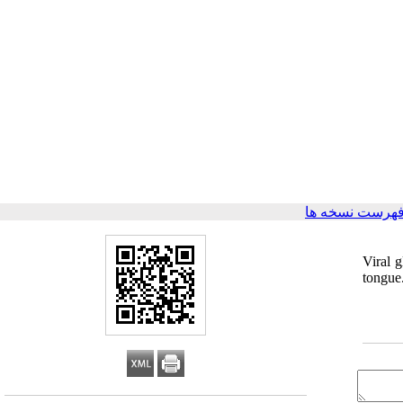
فهرست نسخه ها
Viral 
tongue