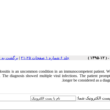
برگشت به 
|
جلد ۶ شماره ۱ صفحات ۲۵-۲۱
glossitis is an uncommon condition in an immunocompetent patient. W
. The diagnosis showed multiple viral infections. The patient promptl
longer be considered as a diag
یا پست الکترونیک شما