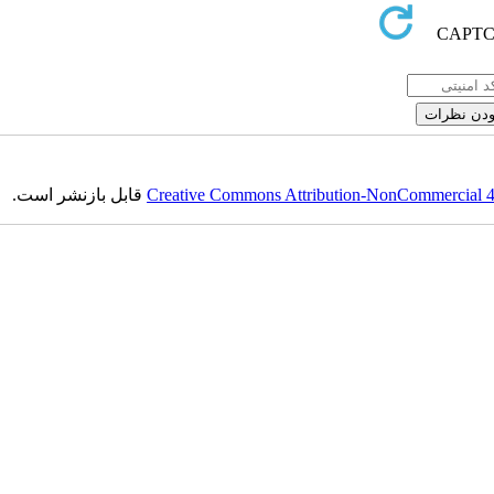
قابل بازنشر است.
Creative Commons Attribution-NonCommercial 4.0