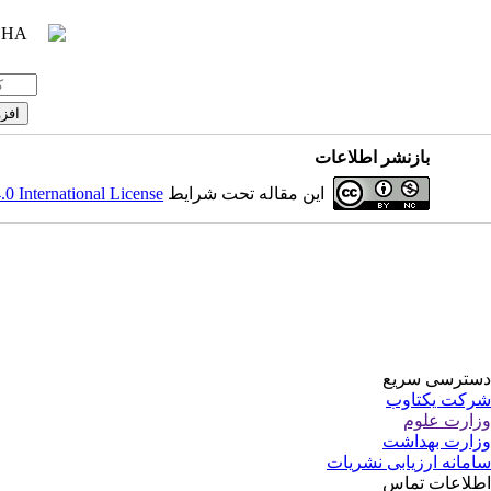
بازنشر اطلاعات
 International License
این مقاله تحت شرایط
دسترسی سریع
شرکت یکتاوب
وزارت علوم
وزارت بهداشت
سامانه ارزیابی نشریات
اطلاعات تماس