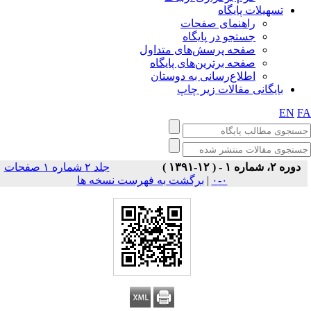
تسهیلات پایگاه
راهنمای صفحات
جستجو در پایگاه
صفحه پرسش‌های متداول
صفحه برترین‌های پایگاه
اطلاع‌رسانی به دوستان
بایگانی مقالات زیر چاپ
EN
F
دوره ۲، شماره ۱ - ( ۱۲-۱۳۹۱ )
جلد ۲ شماره ۱ صفحات
برگشت به فهرست نسخه ها
|
۰-۰