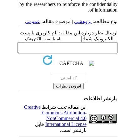
by the researchers to reinforce the confidentiality
of information.
نوع مطالعه:
پژوهشي
| موضوع مقاله:
عمومى
ارسال نظر درباره این مقاله : نام کاربری یا پست
الکترونیک شما:
بازنشر اطلاعات
Creative
این مقاله تحت شرایط
Commons Attribution-
NonCommercial 4.0
قابل
International License
بازنشر است.