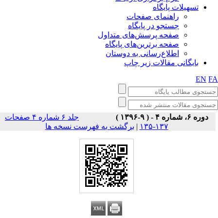
تسهیلات پایگاه
راهنمای صفحات
جستجو در پایگاه
صفحه پرسش‌های متداول
صفحه برترین‌های پایگاه
اطلاع‌رسانی به دوستان
بایگانی مقالات زیر چاپ
EN
F
دوره ۶، شماره ۴ - ( ۹-۱۳۹۶ )
جلد ۶ شماره ۴ صفحات
برگشت به فهرست نسخه ها
|
۱۳۷-۱۳۵