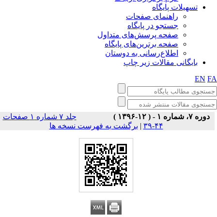
تسهیلات پایگاه
راهنمای صفحات
جستجو در پایگاه
صفحه پرسش‌های متداول
صفحه برترین‌های پایگاه
اطلاع‌رسانی به دوستان
بایگانی مقالات زیر چاپ
EN
F
دوره ۷، شماره ۱ - ( ۱۲-۱۳۹۶ )
جلد ۷ شماره ۱ صفحات
برگشت به فهرست نسخه ها
|
۴۴-۳۹