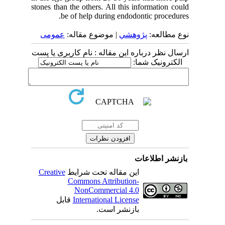
stones than the others. All this information could
be of help during endodontic procedures.
نوع مطالعه:
پژوهشي
| موضوع مقاله:
عمومى
ارسال نظر درباره این مقاله : نام کاربری یا پست
الکترونیک شما:
بازنشر اطلاعات
Creative
این مقاله تحت شرایط
Commons Attribution-
NonCommercial 4.0
قابل
International License
بازنشر است.