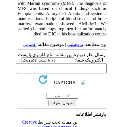
with Marfan syndrome (MFS). The diagnosis of
MFS was based on clinical findings such as
Ectopia lentis, Anurysmal Aoarta and systemic
manifestations. Peripheral blood smear and bone
marrow examination showed: AML.M3. We
started chemotherapy regimen but unfortunately
died by DIC in his hospitalization course.
نوع مطالعه:
پژوهشي
| موضوع مقاله:
عمومى
ارسال نظر درباره این مقاله : نام کاربری یا پست
الکترونیک شما:
بازنشر اطلاعات
Creative
این مقاله تحت شرایط