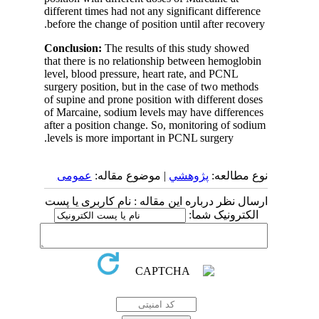
different times had not any significant difference
before the change of position until after recovery.
Conclusion:
The results of this study showed
that there is no relationship between hemoglobin
level, blood pressure, heart rate, and PCNL
surgery position, but in the case of two methods
of supine and prone position with different doses
of Marcaine, sodium levels may have differences
after a position change. So, monitoring of sodium
levels is more important in PCNL surgery.
عمومى
| موضوع مقاله:
پژوهشي
نوع مطالعه:
ارسال نظر درباره این مقاله : نام کاربری یا پست
الکترونیک شما: