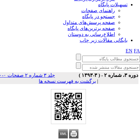
تسهیلات پایگاه
راهنمای صفحات
جستجو در پایگاه
صفحه پرسش‌های متداول
صفحه برترین‌های پایگاه
اطلاع‌رسانی به دوستان
بایگانی مقالات زیر چاپ
EN
F
وره ۳، شماره ۲ - ( ۳-۱۳۹۳
جلد ۳ شماره ۲ صفحات ۰-۰
برگشت به فهرست نسخه ها
|