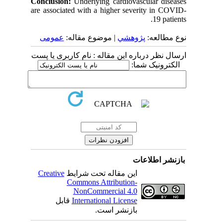
Conclusion:
Underlying cardiovascular diseases
are associated with a higher severity in COVID-
19 patients.
نوع مطالعه:
پژوهشي
| موضوع مقاله:
عمومى
ارسال نظر درباره این مقاله : نام کاربری یا پست
الکترونیک شما:
بازنشر اطلاعات
Creative
این مقاله تحت شرایط
Commons Attribution-
NonCommercial 4.0
قابل
International License
بازنشر است.