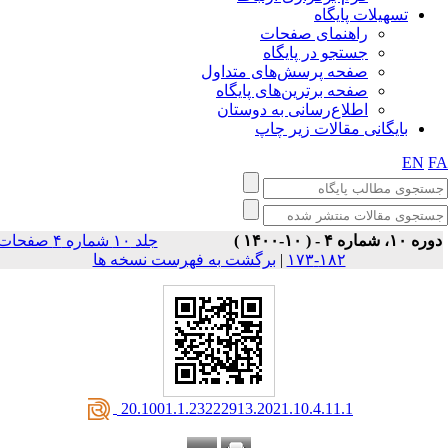
تسهیلات پایگاه
راهنمای صفحات
جستجو در پایگاه
صفحه پرسش‌های متداول
صفحه برترین‌های پایگاه
اطلاع‌رسانی به دوستان
بایگانی مقالات زیر چاپ
EN
F
وره ۱۰، شماره ۴ - ( ۱۰-۱۴۰۰
جلد ۱۰ شماره ۴ صفحات
برگشت به فهرست نسخه ها
|
۱۸۲-۱۷۳
‎ 20.1001.1.23222913.2021.10.4.11.1