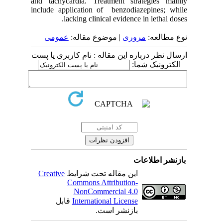
and tachycardia. Treatment strategies mainly
include application of benzodiazepines; while
lacking clinical evidence in lethal doses.
نوع مطالعه:
مروری
| موضوع مقاله:
عمومى
ارسال نظر درباره این مقاله : نام کاربری یا پست
الکترونیک شما:
بازنشر اطلاعات
Creative
این مقاله تحت شرایط
Commons Attribution-
NonCommercial 4.0
قابل
International License
بازنشر است.