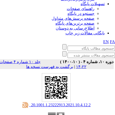
تسهیلات پایگاه
راهنمای صفحات
جستجو در پایگاه
صفحه پرسش‌های متداول
صفحه برترین‌های پایگاه
اطلاع‌رسانی به دوستان
بایگانی مقالات زیر چاپ
EN
F
وره ۱۰، شماره ۴ - ( ۱۰-۱۴۰۰
جلد ۱۰ شماره ۴ صفحات
برگشت به فهرست نسخه ها
|
۲۲-۱۴
‎ 20.1001.1.23222913.2021.10.4.12.2