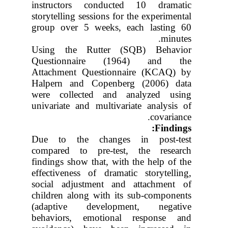
instructors conducted 10 dramatic
storytelling sessions for the experimental
group over 5 weeks, each lasting 60
minutes.
Using the Rutter (SQB) Behavior
Questionnaire (1964) and the
Attachment Questionnaire (KCAQ) by
Halpern and Copenberg (2006) data
were collected and analyzed using
univariate and multivariate analysis of
covariance.
:
Findings
Due to the changes in post-test
compared to pre-test, the research
findings show
that, with
the help of the
effectiveness of dramatic storytelling,
social adjustment and attachment of
children along with its sub-components
(adaptive development, negative
behaviors, emotional response and