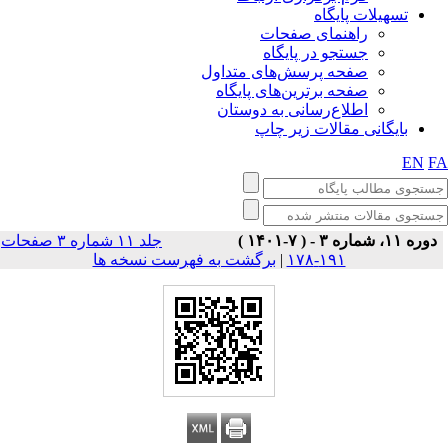
تسهیلات پایگاه
راهنمای صفحات
جستجو در پایگاه
صفحه پرسش‌های متداول
صفحه برترین‌های پایگاه
اطلاع‌رسانی به دوستان
بایگانی مقالات زیر چاپ
EN
F
دوره ۱۱، شماره ۳ - ( ۷-۱۴۰۱ )
جلد ۱۱ شماره ۳ صفحات
برگشت به فهرست نسخه ها
|
۱۹۱-۱۷۸