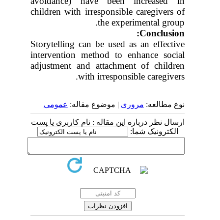
avoidance) have
been increased in
children with irresponsible caregivers of
the experimental
group.
:
Conclusion
Storytelling can be used as an effective
intervention method to enhance social
adjustment and attachment of children
with irresponsible caregivers.
نوع مطالعه:
مروری
| موضوع مقاله:
عمومى
ارسال نظر درباره این مقاله : نام کاربری یا پست
الکترونیک شما: