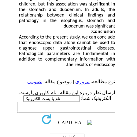
children, but this association was significant in
the stomach and duodenum. In adults, the
relationship between clinical findings and
pathology in the esophagus, stomach and
duodenum was significant.
Conclusion:
According to the present study, we can conclude
that endoscopic data alone cannot be used to
diagnose upper gastrointestinal diseases.
Pathological parameters are fundamental in
addition to complementary information with
the results of endoscopy.
نوع مطالعه:
مروری
| موضوع مقاله:
عمومى
ارسال نظر درباره این مقاله : نام کاربری یا پست
الکترونیک شما: