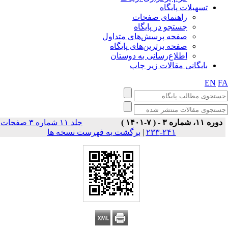
تسهیلات پایگاه
راهنمای صفحات
جستجو در پایگاه
صفحه پرسش‌های متداول
صفحه برترین‌های پایگاه
اطلاع‌رسانی به دوستان
بایگانی مقالات زیر چاپ
EN
F
دوره ۱۱، شماره ۳ - ( ۷-۱۴۰۱ )
جلد ۱۱ شماره ۳ صفحات
برگشت به فهرست نسخه ها
|
۲۴۱-۲۳۳