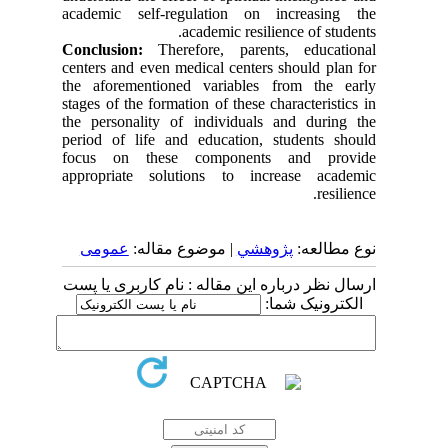
academic self-regulation on increasing the
academic resilience of students.
Conclusion:
Therefore, parents, educational
centers and even medical centers should plan for
the aforementioned variables from the early
stages of the formation of these characteristics in
the personality of individuals and during the
period of life and education, students should
focus on these components and provide
appropriate solutions to increase academic
resilience.
نوع مطالعه:
پژوهشي
| موضوع مقاله:
عمومى
ارسال نظر درباره این مقاله : نام کاربری یا پست
الکترونیک شما: