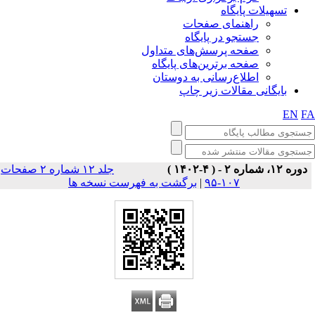
تسهیلات پایگاه
راهنمای صفحات
جستجو در پایگاه
صفحه پرسش‌های متداول
صفحه برترین‌های پایگاه
اطلاع‌رسانی به دوستان
بایگانی مقالات زیر چاپ
EN
F
دوره ۱۲، شماره ۲ - ( ۴-۱۴۰۲ )
جلد ۱۲ شماره ۲ صفحات
برگشت به فهرست نسخه ها
|
۱۰۷-۹۵