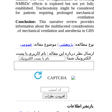
NMBDs' effects is explored but not yet fully
established. Tracheostomy might be considered
for patients requiring prolonged mechanical
ventilation.
Conclusion:
This narrative review provides
information about the multifaceted considerations
of mechanical ventilation and anesthesia in GBS.
نوع مطالعه:
پژوهشي
| موضوع مقاله:
عمومى
ارسال نظر درباره این مقاله : نام کاربری یا پست
الکترونیک شما:
بازنشر اطلاعات