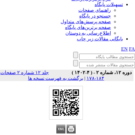
تسهیلات پایگاه
راهنمای صفحات
جستجو در پایگاه
صفحه پرسش‌های متداول
صفحه برترین‌های پایگاه
اطلاع‌رسانی به دوستان
بایگانی مقالات زیر چاپ
EN
F
دوره ۱۲، شماره ۲ - ( ۴-۱۴۰۲ )
جلد ۱۲ شماره ۲ صفحات
برگشت به فهرست نسخه ها
|
۱۸۴-۱۷۸