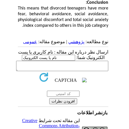
Conclusion:
This means that divorced teenagers have more
fear, behavioral avoidance, social avoidance,
physiological discomfort and total social anxiety
index compared to others in this job category.
نوع مطالعه:
پژوهشي
| موضوع مقاله:
عمومى
ارسال نظر درباره این مقاله : نام کاربری یا پست
الکترونیک شما:
بازنشر اطلاعات
Creative
این مقاله تحت شرایط
Commons Attribution-