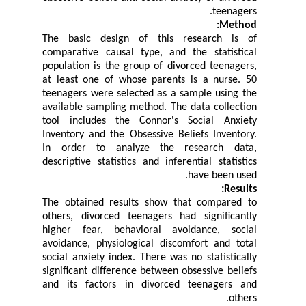
teenagers.
Method:
The basic design of this research is of
comparative causal type, and the statistical
population is the group of divorced teenagers,
at least one of whose parents is a nurse. 50
teenagers were selected as a sample using the
available sampling method. The data collection
tool includes the Connor's Social Anxiety
Inventory and the Obsessive Beliefs Inventory.
In order to analyze the research data,
descriptive statistics and inferential statistics
have been used.
Results:
The obtained results show that compared to
others, divorced teenagers had significantly
higher fear, behavioral avoidance, social
avoidance, physiological discomfort and total
social anxiety index. There was no statistically
significant difference between obsessive beliefs
and its factors in divorced teenagers and
others.