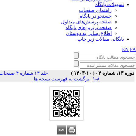
تسهیلات پایگاه
راهنمای صفحات
جستجو در پایگاه
صفحه پرسش‌های متداول
صفحه برترین‌های پایگاه
اطلاع‌رسانی به دوستان
بایگانی مقالات زیر چاپ
EN
F
وره ۱۳، شماره ۴ - ( ۱۰-۱۴۰۳
جلد ۱۳ شماره ۴ صفحات
برگشت به فهرست نسخه ها
|
۸-۱