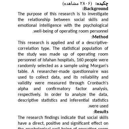
چکیده:
(۲۸۰۶ مشاهده)
Background:
The purpose of this research is to investigate
the relationship between social skills and
emotional intelligence with the psychological
well-being of operating room personnel.
:
Method
This research is applied and of a descriptive-
correlation type. The statistical population of
the study was made up of operating room
personnel of Isfahan hospitals, 160 people were
randomly selected as a sample using Morgan's
table. A researcher-made questionnaire was
used to collect data, and its reliability and
validity were measured through Cronbach's
alpha and confirmatory factor analysis,
respectively. In order to analyze the data,
descriptive statistics and inferential statistics
were used.
:
Results
The research findings indicate that social skills
have a direct, positive and significant effect on