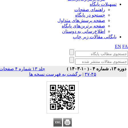
تسهیلات پایگاه
راهنمای صفحات
جستجو در پایگاه
صفحه پرسش‌های متداول
صفحه برترین‌های پایگاه
اطلاع‌رسانی به دوستان
بایگانی مقالات زیر چاپ
EN
F
وره ۱۳، شماره ۴ - ( ۱۰-۱۴۰۳
جلد ۱۳ شماره ۴ صفحات
برگشت به فهرست نسخه ها
|
۴۵-۳۷