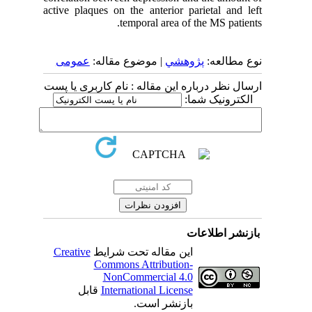
active plaques on the anterior parietal and left
temporal area of the MS patients.
نوع مطالعه:
پژوهشي
| موضوع مقاله:
عمومى
ارسال نظر درباره این مقاله : نام کاربری یا پست
الکترونیک شما:
بازنشر اطلاعات
Creative
این مقاله تحت شرایط
Commons Attribution-
NonCommercial 4.0
قابل
International License
بازنشر است.