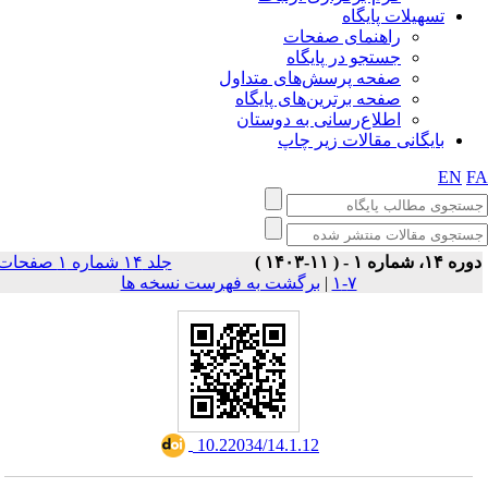
تسهیلات پایگاه
راهنمای صفحات
جستجو در پایگاه
صفحه پرسش‌های متداول
صفحه برترین‌های پایگاه
اطلاع‌رسانی به دوستان
بایگانی مقالات زیر چاپ
EN
F
وره ۱۴، شماره ۱ - ( ۱۱-۱۴۰۳
جلد ۱۴ شماره ۱ صفحات
برگشت به فهرست نسخه ها
|
۷-۱
‎ 10.22034/14.1.12