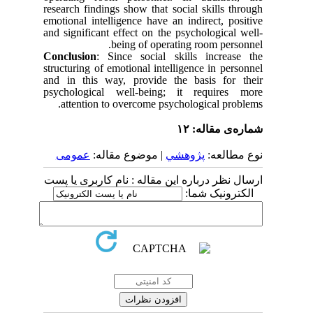
research findings show that social skills through
emotional intelligence have an indirect, positive
and significant effect on the psychological well-
being of operating room personnel.
Conclusion
: Since social skills increase the
structuring of emotional intelligence in personnel
and in this way, provide the basis for their
psychological well-being; it requires more
attention to overcome psychological problems.
شماره‌ی مقاله: ۱۲
نوع مطالعه:
پژوهشي
| موضوع مقاله:
عمومى
ارسال نظر درباره این مقاله : نام کاربری یا پست
الکترونیک شما: