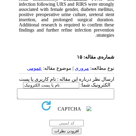
infection following URS and RIRS were strongly
associated with female gender, diabetes mellitus,
positive preoperative urine culture, ureteral stent
insertion, and prolonged surgical duration.
Additional research is required to confirm these
findings and further refine infection prevention
strategies.
شماره‌ی مقاله: ۱۵
نوع مطالعه:
مروری
| موضوع مقاله:
عمومى
ارسال نظر درباره این مقاله : نام کاربری یا پست
الکترونیک شما: