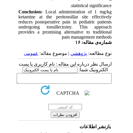
statistical significance.
Conclusion:
Local administration of 1 mg/kg
ketamine at the peritonsillar site effectively
reduces postoperative pain in pediatric patients
undergoing tonsillectomy. This approach
provides a promising alternative to traditional
pain management methods
شماره‌ی مقاله: ۱۶
نوع مطالعه:
پژوهشي
| موضوع مقاله:
عمومى
ارسال نظر درباره این مقاله : نام کاربری یا پست
الکترونیک شما:
بازنشر اطلاعات