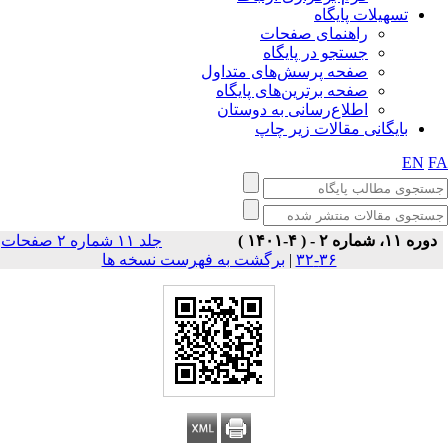
تسهیلات پایگاه
راهنمای صفحات
جستجو در پایگاه
صفحه پرسش‌های متداول
صفحه برترین‌های پایگاه
اطلاع‌رسانی به دوستان
بایگانی مقالات زیر چاپ
EN
F
دوره ۱۱، شماره ۲ - ( ۴-۱۴۰۱ )
جلد ۱۱ شماره ۲ صفحات
برگشت به فهرست نسخه ها
|
۳۶-۳۲