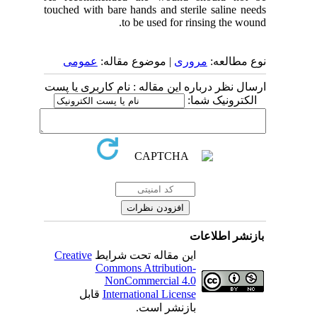
touched with bare hands and sterile saline needs
to be used for rinsing the wound.
نوع مطالعه:
مروری
| موضوع مقاله:
عمومى
ارسال نظر درباره این مقاله : نام کاربری یا پست
الکترونیک شما:
بازنشر اطلاعات
Creative
این مقاله تحت شرایط
Commons Attribution-
NonCommercial 4.0
قابل
International License
بازنشر است.