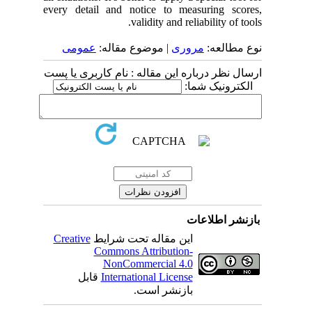
every detail and notice to measuring scores,
validity and reliability of tools.
نوع مطالعه:
مروری
| موضوع مقاله:
عمومى
ارسال نظر درباره این مقاله : نام کاربری یا پست
الکترونیک شما:
بازنشر اطلاعات
Creative
این مقاله تحت شرایط
Commons Attribution-
NonCommercial 4.0
قابل
International License
بازنشر است.