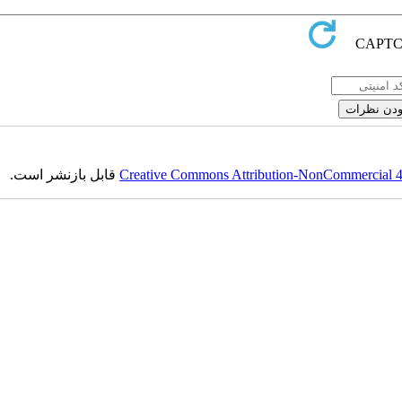
قابل بازنشر است.
Creative Commons Attribution-NonCommercial 4.0