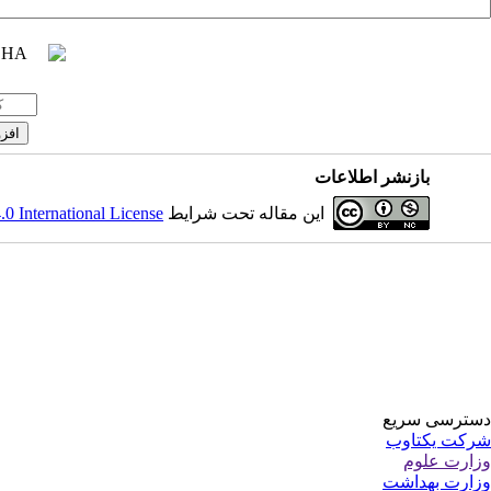
بازنشر اطلاعات
 International License
این مقاله تحت شرایط
دسترسی سریع
شرکت یکتاوب
وزارت علوم
وزارت بهداشت