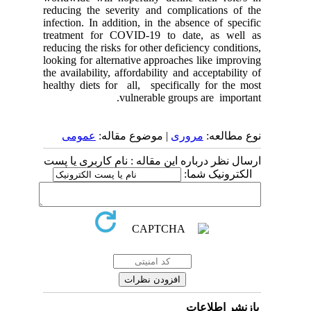
reducing the severity and complications of the
infection. In addition, in the absence of specific
treatment for COVID-19 to date, as well as
reducing the risks for other deficiency conditions,
looking for alternative approaches like improving
the availability, affordability and acceptability of
healthy diets for all, specifically for the most
vulnerable groups are important.
نوع مطالعه:
مروری
| موضوع مقاله:
عمومى
ارسال نظر درباره این مقاله : نام کاربری یا پست
الکترونیک شما:
بازنشر اطلاعات