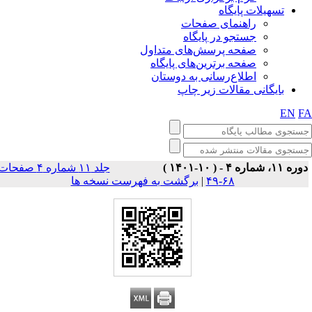
تسهیلات پایگاه
راهنمای صفحات
جستجو در پایگاه
صفحه پرسش‌های متداول
صفحه برترین‌های پایگاه
اطلاع‌رسانی به دوستان
بایگانی مقالات زیر چاپ
EN
F
وره ۱۱، شماره ۴ - ( ۱۰-۱۴۰۱
جلد ۱۱ شماره ۴ صفحات
برگشت به فهرست نسخه ها
|
۶۸-۴۹