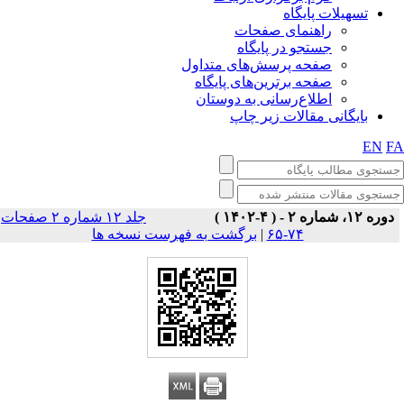
تسهیلات پایگاه
راهنمای صفحات
جستجو در پایگاه
صفحه پرسش‌های متداول
صفحه برترین‌های پایگاه
اطلاع‌رسانی به دوستان
بایگانی مقالات زیر چاپ
EN
F
دوره ۱۲، شماره ۲ - ( ۴-۱۴۰۲ )
جلد ۱۲ شماره ۲ صفحات
برگشت به فهرست نسخه ها
|
۷۴-۶۵