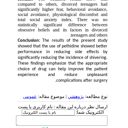
compared to others, divorced teenagers had
significantly higher fear, behavioral avoidance,
social avoidance, physiological discomfort and
total social anxiety index. There was no
statistically significant difference between
obsessive beliefs and its factors in divorced
teenagers and others.
Conclusion:
The results of the present study
showed that the use of pethidine showed better
performance in reducing side effects by
significantly reducing the incidence of shivering.
These findings emphasize that the appropriate
choice of drug can help improve the patient
experience and reduce unpleasant
complications after surgery.
نوع مطالعه:
پژوهشي
| موضوع مقاله:
عمومى
ارسال نظر درباره این مقاله : نام کاربری یا پست
الکترونیک شما: