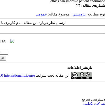
ethics can improve patient endurance.
شماره‌ی مقاله: ۲۳
نوع مطالعه:
پژوهشي
| موضوع مقاله:
عمومى
ارسال نظر درباره این مقاله : نام کاربری :
بازنشر اطلاعات
 International License
این مقاله تحت شرایط
دسترسی سریع
شرکت یکتاوب