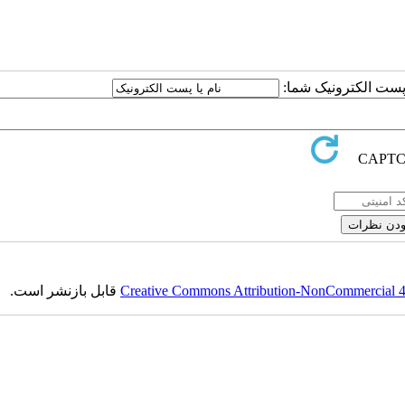
یا پست الکترونیک شما
قابل بازنشر است.
Creative Commons Attribution-NonCommercial 4.0