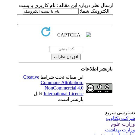
ارسال نظر درباره این مقاله : نام کاربری یا پست
الکترونیک شما:
بازنشر اطلاعات
Creative
این مقاله تحت شرایط
Commons Attribution-
NonCommercial 4.0
قابل
International License
بازنشر است.
ترسی سریع
کت یکتاوب
ارت علوم
ارت بهداشت