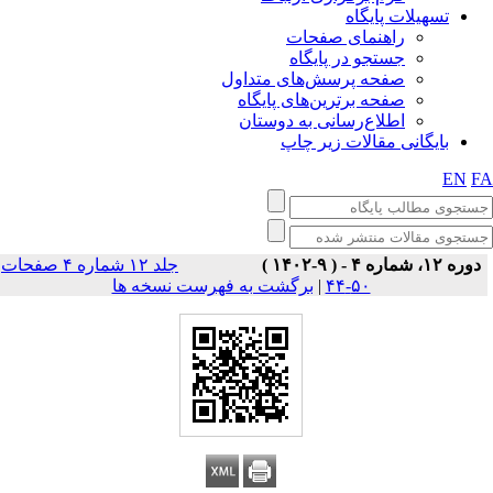
تسهیلات پایگاه
راهنمای صفحات
جستجو در پایگاه
صفحه پرسش‌های متداول
صفحه برترین‌های پایگاه
اطلاع‌رسانی به دوستان
بایگانی مقالات زیر چاپ
EN
F
دوره ۱۲، شماره ۴ - ( ۹-۱۴۰۲ )
جلد ۱۲ شماره ۴ صفحات
برگشت به فهرست نسخه ها
|
۵۰-۴۴